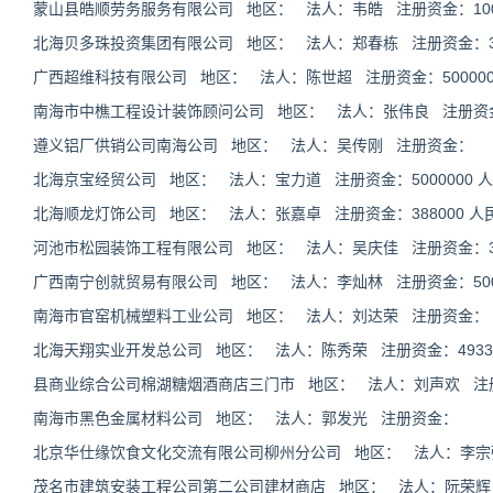
蒙山县皓顺劳务服务有限公司 地区： 法人：韦皓 注册资金：1000
北海贝多珠投资集团有限公司 地区： 法人：郑春栋 注册资金：300
广西超维科技有限公司 地区： 法人：陈世超 注册资金：500000
南海市中樵工程设计装饰顾问公司 地区： 法人：张伟良 注册资
遵义铝厂供销公司南海公司 地区： 法人：吴传刚 注册资金：
北海京宝经贸公司 地区： 法人：宝力道 注册资金：5000000 
北海顺龙灯饰公司 地区： 法人：张嘉卓 注册资金：388000 人
河池市松园装饰工程有限公司 地区： 法人：吴庆佳 注册资金：30
广西南宁创就贸易有限公司 地区： 法人：李灿林 注册资金：5000
南海市官窑机械塑料工业公司 地区： 法人：刘达荣 注册资金：
北海天翔实业开发总公司 地区： 法人：陈秀荣 注册资金：49330
县商业综合公司棉湖糖烟酒商店三门市 地区： 法人：刘声欢 注
南海市黑色金属材料公司 地区： 法人：郭发光 注册资金：
北京华仕缘饮食文化交流有限公司柳州分公司 地区： 法人：李宗
茂名市建筑安装工程公司第二公司建材商店 地区： 法人：阮荣辉