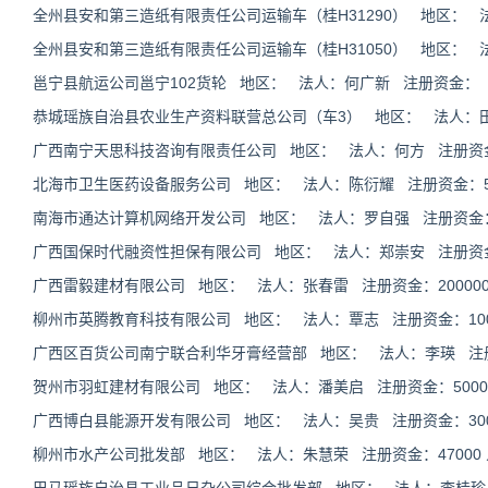
全州县安和第三造纸有限责任公司运输车（桂H31290） 地区：
全州县安和第三造纸有限责任公司运输车（桂H31050） 地区：
邕宁县航运公司邕宁102货轮 地区： 法人：何广新 注册资金：
恭城瑶族自治县农业生产资料联营总公司（车3） 地区： 法人：
广西南宁天思科技咨询有限责任公司 地区： 法人：何方 注册资金：
北海市卫生医药设备服务公司 地区： 法人：陈衍耀 注册资金：50
南海市通达计算机网络开发公司 地区： 法人：罗自强 注册资金
广西国保时代融资性担保有限公司 地区： 法人：郑崇安 注册资金：3
广西雷毅建材有限公司 地区： 法人：张春雷 注册资金：200000
柳州市英腾教育科技有限公司 地区： 法人：覃志 注册资金：1000
广西区百货公司南宁联合利华牙膏经营部 地区： 法人：李瑛 注
贺州市羽虹建材有限公司 地区： 法人：潘美启 注册资金：50000
广西博白县能源开发有限公司 地区： 法人：吴贵 注册资金：3000
柳州市水产公司批发部 地区： 法人：朱慧荣 注册资金：47000