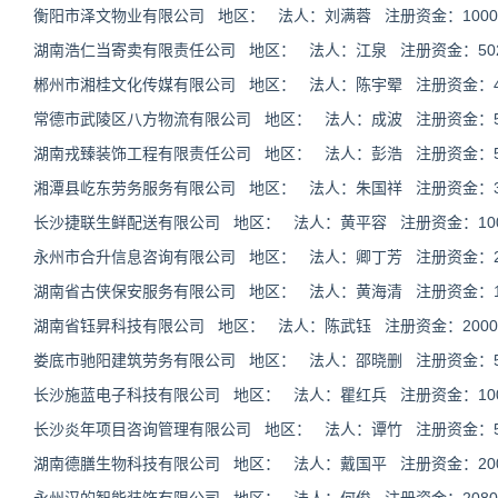
衡阳市泽文物业有限公司 地区： 法人：刘满蓉 注册资金：10000
湖南浩仁当寄卖有限责任公司 地区： 法人：江泉 注册资金：5020
郴州市湘桂文化传媒有限公司 地区： 法人：陈宇翚 注册资金：490
常德市武陵区八方物流有限公司 地区： 法人：成波 注册资金：50
湖南戎臻装饰工程有限责任公司 地区： 法人：彭浩 注册资金：501
湘潭县屹东劳务服务有限公司 地区： 法人：朱国祥 注册资金：300
长沙捷联生鲜配送有限公司 地区： 法人：黄平容 注册资金：1000
永州市合升信息咨询有限公司 地区： 法人：卿丁芳 注册资金：200
湖南省古侠保安服务有限公司 地区： 法人：黄海清 注册资金：100
湖南省钰昇科技有限公司 地区： 法人：陈武钰 注册资金：20000
娄底市驰阳建筑劳务有限公司 地区： 法人：邵晓删 注册资金：501
长沙施蓝电子科技有限公司 地区： 法人：瞿红兵 注册资金：1000
长沙炎年项目咨询管理有限公司 地区： 法人：谭竹 注册资金：50
湖南德膳生物科技有限公司 地区： 法人：戴国平 注册资金：2000