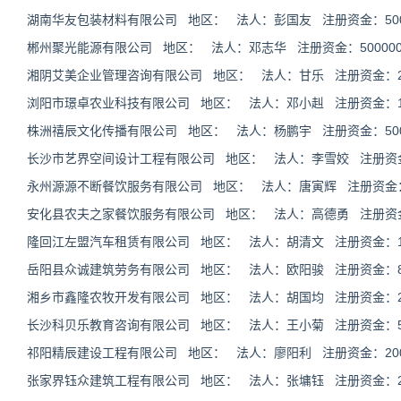
湖南华友包装材料有限公司 地区： 法人：彭国友 注册资金：5000
郴州聚光能源有限公司 地区： 法人：邓志华 注册资金：500000
湘阴艾美企业管理咨询有限公司 地区： 法人：甘乐 注册资金：20
浏阳市璟卓农业科技有限公司 地区： 法人：邓小赳 注册资金：100
株洲禧辰文化传播有限公司 地区： 法人：杨鹏宇 注册资金：5000
长沙市艺界空间设计工程有限公司 地区： 法人：李雪姣 注册资金：
永州源源不断餐饮服务有限公司 地区： 法人：唐寅辉 注册资金：20
安化县农夫之家餐饮服务有限公司 地区： 法人：高德勇 注册资金：2
隆回江左盟汽车租赁有限公司 地区： 法人：胡清文 注册资金：100
岳阳县众诚建筑劳务有限公司 地区： 法人：欧阳骏 注册资金：80
湘乡市鑫隆农牧开发有限公司 地区： 法人：胡国均 注册资金：200
长沙科贝乐教育咨询有限公司 地区： 法人：王小菊 注册资金：50
祁阳精辰建设工程有限公司 地区： 法人：廖阳利 注册资金：2000
张家界钰众建筑工程有限公司 地区： 法人：张墉钰 注册资金：200