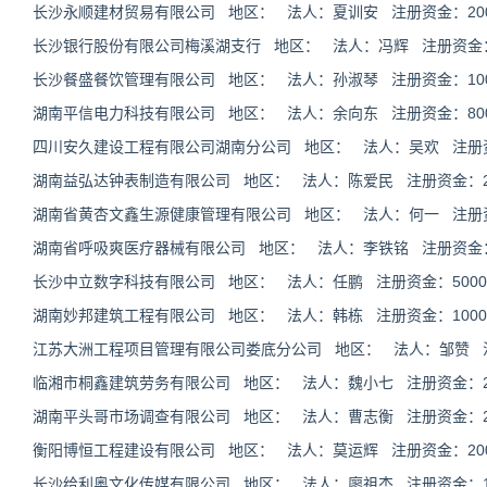
长沙永顺建材贸易有限公司 地区： 法人：夏训安 注册资金：2000
长沙银行股份有限公司梅溪湖支行 地区： 法人：冯辉 注册资金
长沙餐盛餐饮管理有限公司 地区： 法人：孙淑琴 注册资金：1000
湖南平信电力科技有限公司 地区： 法人：余向东 注册资金：8000
四川安久建设工程有限公司湖南分公司 地区： 法人：吴欢 注册
湖南益弘达钟表制造有限公司 地区： 法人：陈爱民 注册资金：200
湖南省黄杏文鑫生源健康管理有限公司 地区： 法人：何一 注册资金
湖南省呼吸爽医疗器械有限公司 地区： 法人：李铁铭 注册资金：20
长沙中立数字科技有限公司 地区： 法人：任鹏 注册资金：50000
湖南妙邦建筑工程有限公司 地区： 法人：韩栋 注册资金：10000
江苏大洲工程项目管理有限公司娄底分公司 地区： 法人：邹赞 
临湘市桐鑫建筑劳务有限公司 地区： 法人：魏小七 注册资金：200
湖南平头哥市场调查有限公司 地区： 法人：曹志衡 注册资金：200
衡阳博恒工程建设有限公司 地区： 法人：莫运辉 注册资金：2000
长沙给利奥文化传媒有限公司 地区： 法人：廖祖杰 注册资金：100