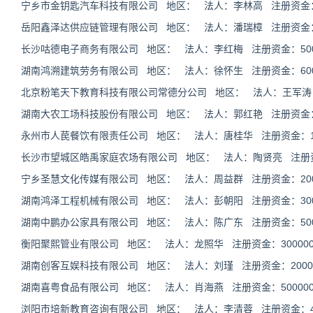
宁乡市金钥匙汽车科技有限公司 地区： 法人：李林高 注册资金：40
岳阳鑫泽达供应链管理有限公司 地区： 法人：潘瑞樟 注册资金：10
长沙咕德电子商务有限公司 地区： 法人：李红梅 注册资金：5000
湖南鸿溯建筑劳务有限公司 地区： 法人：徐怀生 注册资金：6000
北京粉笔天下教育科技有限公司常德分公司 地区： 法人：王军涛
湖南大农工场科技股份有限公司 地区： 法人：郭红艳 注册资金：30
永州市人苠餐饮有限责任公司 地区： 法人：唐桂华 注册资金：100
长沙市望城区皓禹家庭农场有限公司 地区： 法人：陶贤亮 注册资金
宁乡圣慧文化传媒有限公司 地区： 法人：周益群 注册资金：2000
湖南鸿泽工程机械有限公司 地区： 法人：彭朝阳 注册资金：3000
湖南中鹏办公家具有限公司 地区： 法人：陈广东 注册资金：5000
衡阳聚熙管业有限公司 地区： 法人：龙照华 注册资金：300000
湖南创客互娱科技有限公司 地区： 法人：刘瑾 注册资金：20000
湖南喜粤食品有限公司 地区： 法人：肖海燕 注册资金：500000
浏阳市培新教育咨询有限公司 地区： 法人：李清蓉 注册资金：48