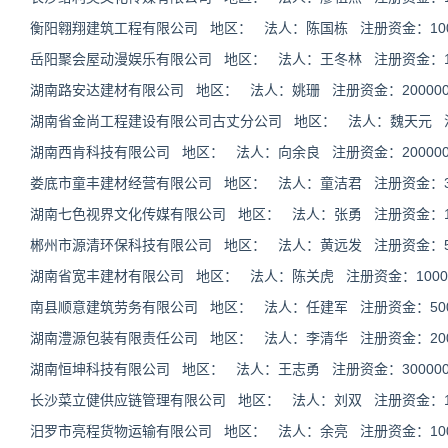
衡阳翱翔建筑工程有限公司 地区： 法人：陈国栋 注册资金：1000
岳阳聚会屋动漫娱乐有限公司 地区： 法人：王冬林 注册资金：100
湖南路安达建材有限公司 地区： 法人：姚珊 注册资金：200000
湖南省金尚工程建设有限公司古丈分公司 地区： 法人：魏天元 
湖南西肯科技有限公司 地区： 法人：向余良 注册资金：200000
娄底市童丰建材经营有限公司 地区： 法人：童洁君 注册资金：300
湖南七色视界文化传媒有限公司 地区： 法人：张勇 注册资金：100
郴州市源清环保科技有限公司 地区： 法人：黄远发 注册资金：50
湖南省宽丰建材有限公司 地区： 法人：陈关虎 注册资金：10000
南县顺意建筑劳务有限公司 地区： 法人：任建军 注册资金：5000
湖南澧源包装有限责任公司 地区： 法人：李清华 注册资金：2000
湖南恒坤科技有限公司 地区： 法人：王志勇 注册资金：300000
长沙菜立健供应链管理有限公司 地区： 法人：刘双 注册资金：100
汨罗市亮程货物运输有限公司 地区： 法人：余亮 注册资金：1000