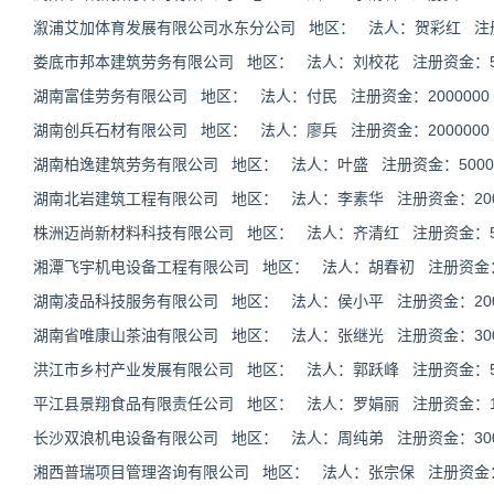
溆浦艾加体育发展有限公司水东分公司 地区： 法人：贺彩红 注
娄底市邦本建筑劳务有限公司 地区： 法人：刘校花 注册资金：501
湖南富佳劳务有限公司 地区： 法人：付民 注册资金：2000000
湖南创兵石材有限公司 地区： 法人：廖兵 注册资金：2000000
湖南柏逸建筑劳务有限公司 地区： 法人：叶盛 注册资金：50000
湖南北岩建筑工程有限公司 地区： 法人：李素华 注册资金：2000
株洲迈尚新材料科技有限公司 地区： 法人：齐清红 注册资金：500
湘潭飞宇机电设备工程有限公司 地区： 法人：胡春初 注册资金：30
湖南凌品科技服务有限公司 地区： 法人：侯小平 注册资金：2000
湖南省唯康山茶油有限公司 地区： 法人：张继光 注册资金：3000
洪江市乡村产业发展有限公司 地区： 法人：郭跃峰 注册资金：500
平江县景翔食品有限责任公司 地区： 法人：罗娟丽 注册资金：150
长沙双浪机电设备有限公司 地区： 法人：周纯弟 注册资金：3000
湘西普瑞项目管理咨询有限公司 地区： 法人：张宗保 注册资金：10